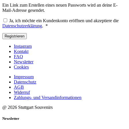
Ein Link zum Erstellen eines neuen Passworts wird an deine E-
Mail-Adresse gesendet.
Ja, ich möchte ein Kundenkonto eröffnen und akzeptiere die
Erforderlich
Datenschutzerklärung
.
*
Registrieren
Instagram
Kontakt
FAQ
Newsletter
Cookies
Impressum
Datenschutz
AGB
Widerruf
Zahlungs- und Versandinformationen
@ 2026 Stuttgart Souvenirs
Newsletter