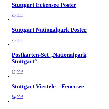
Stuttgart Eckensee Poster
25,00
€
Stuttgart Nationalpark Poster
25,00
€
Postkarten-Set „Nationalpark
Stuttgart“
12,00
€
Stuttgart Viertele – Feuersee
64,90
€