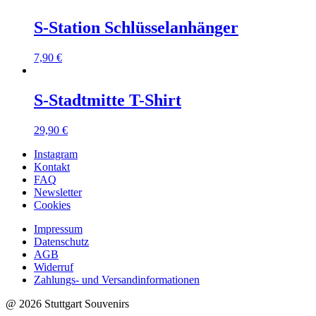
S-Station Schlüsselanhänger
7,90
€
S-Stadtmitte T-Shirt
29,90
€
Instagram
Kontakt
FAQ
Newsletter
Cookies
Impressum
Datenschutz
AGB
Widerruf
Zahlungs- und Versandinformationen
@ 2026 Stuttgart Souvenirs