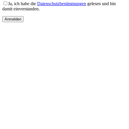
Ja, ich habe die
Datenschutzbestimmungen
gelesen und bin
damit einverstanden.
Anmelden