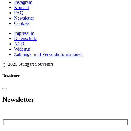
Instagram
Kontakt
FAQ
Newsletter
Cookies
Impressum
Datenschutz
AGB
Widerruf
Zahlungs- und Versandinformationen
@ 2026 Stuttgart Souvenirs
Newsletter
Newsletter