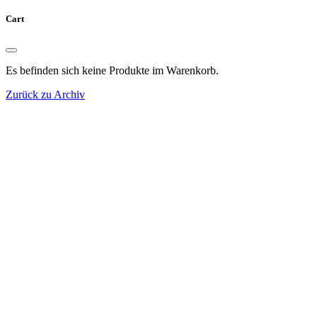
Cart
Es befinden sich keine Produkte im Warenkorb.
Zurück zu Archiv