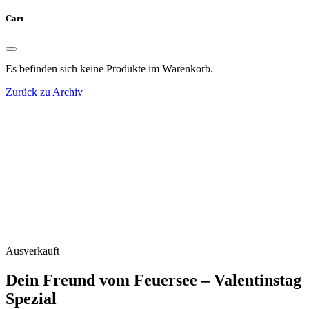
Cart
Es befinden sich keine Produkte im Warenkorb.
Zurück zu Archiv
Ausverkauft
Dein Freund vom Feuersee – Valentinstag
Spezial