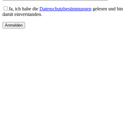
leer.
Ja, ich habe die
Datenschutzbestimmungen
gelesen und bin
damit einverstanden.
Anmelden