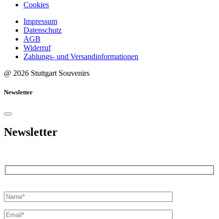
Cookies
Impressum
Datenschutz
AGB
Widerruf
Zahlungs- und Versandinformationen
@ 2026 Stuttgart Souvenirs
Newsletter
Newsletter
Bitte
lasse
dieses
Feld