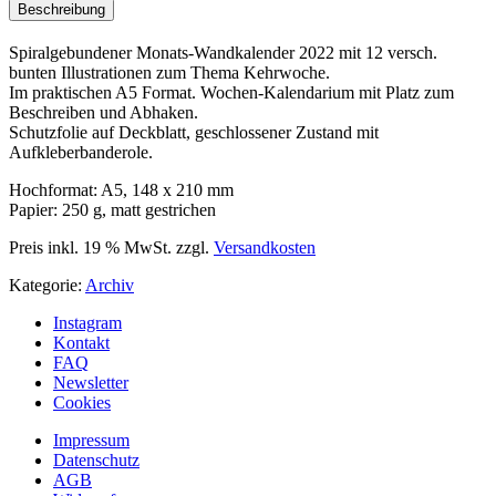
Beschreibung
Spiralgebundener Monats-Wandkalender 2022 mit 12 versch.
bunten Illustrationen zum Thema Kehrwoche.
Im praktischen A5 Format. Wochen-Kalendarium mit Platz zum
Beschreiben und Abhaken.
Schutzfolie auf Deckblatt, geschlossener Zustand mit
Aufkleberbanderole.
Hochformat: A5, 148 x 210 mm
Papier: 250 g, matt gestrichen
Preis inkl. 19 % MwSt.
zzgl.
Versandkosten
Kategorie:
Archiv
Instagram
Kontakt
FAQ
Newsletter
Cookies
Impressum
Datenschutz
AGB