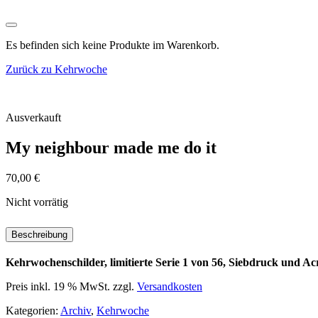
Es befinden sich keine Produkte im Warenkorb.
Zurück zu Kehrwoche
Ausverkauft
My neighbour made me do it
70,00
€
Nicht vorrätig
Beschreibung
Kehrwochenschilder, limitierte Serie 1 von 56, Siebdruck und Ac
Preis inkl. 19 % MwSt.
zzgl.
Versandkosten
Kategorien:
Archiv
,
Kehrwoche