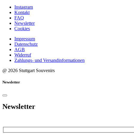
Instagram
Kontakt
FAQ
Newsletter
Cookies
Impressum
Datenschutz
AGB
Widerruf
Zahlungs- und Versandinformationen
@ 2026 Stuttgart Souvenirs
Newsletter
Newsletter