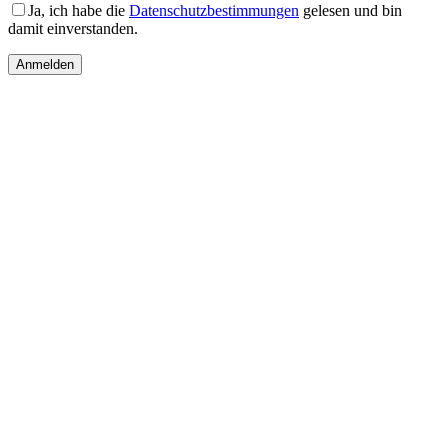
Ja, ich habe die
Datenschutzbestimmungen
gelesen und bin
damit einverstanden.
Anmelden