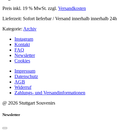
Preis inkl. 19 % MwSt.
zzgl.
Versandkosten
Lieferzeit:
Sofort lieferbar / Versand innerhalb innerhalb 24h
Kategorie:
Archiv
Instagram
Kontakt
FAQ
Newsletter
Cookies
Impressum
Datenschutz
AGB
Widerruf
Zahlungs- und Versandinformationen
@ 2026 Stuttgart Souvenirs
Newsletter