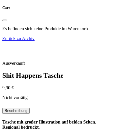
Cart
Es befinden sich keine Produkte im Warenkorb.
Zurück zu Archiv
Ausverkauft
Shit Happens Tasche
9,90
€
Nicht vorrätig
Beschreibung
Tasche mit großer Illustration auf beiden Seiten.
Regional bedruckt.