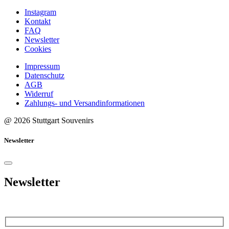
Instagram
Kontakt
FAQ
Newsletter
Cookies
Impressum
Datenschutz
AGB
Widerruf
Zahlungs- und Versandinformationen
@ 2026 Stuttgart Souvenirs
Newsletter
Newsletter